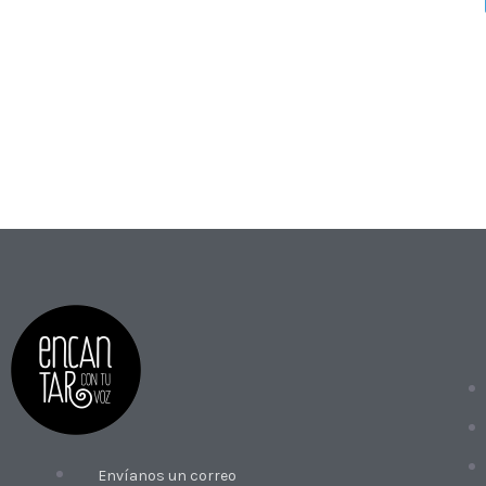
Envíanos un correo