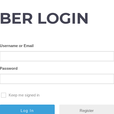
BER LOGIN
Username or Email
Password
Keep me signed in
Register